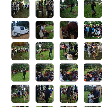
Contact